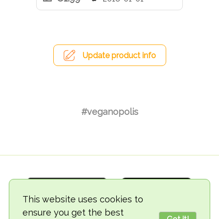
Update product info
#veganopolis
This website uses cookies to
ensure you get the best