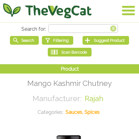
Mango Kashmir Chutney
Rajah
Sauces, Spices