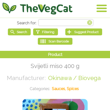
Svijetli miso 400 g
Okinawa / Biovega
Sauces, Spices