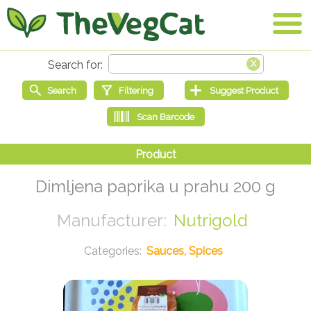
Dimljena paprika u prahu 200 g
Nutrigold
Sauces, Spices