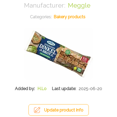
Meggle
Bakery products
H.Lo
2025-06-20
Update product info