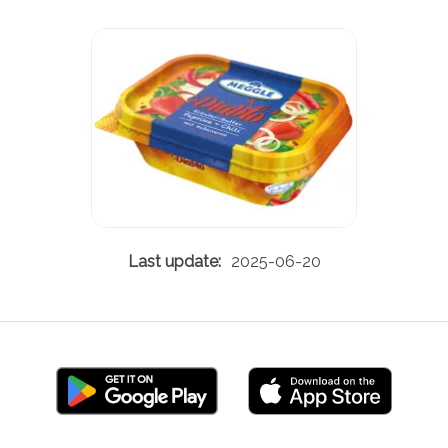
2025-06-20