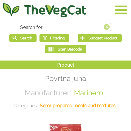
Povrtna juha
Marinero
Semi-prepared meals and mixtures