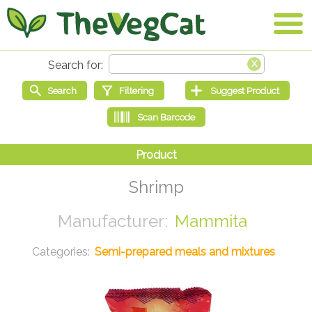
Shrimp
Mammita
Semi-prepared meals and mixtures