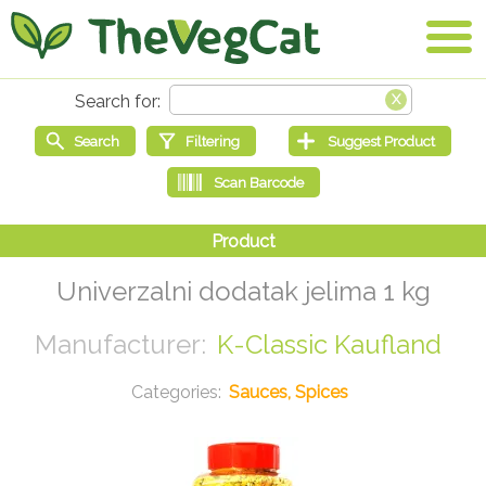
Univerzalni dodatak jelima 1 kg
K-Classic Kaufland
Sauces, Spices