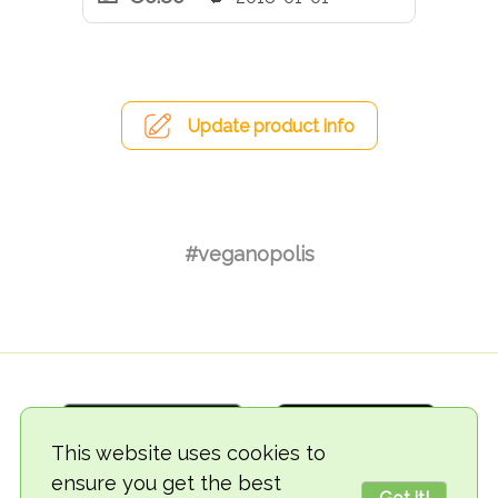
Update product info
#veganopolis
This website uses cookies to
ensure you get the best