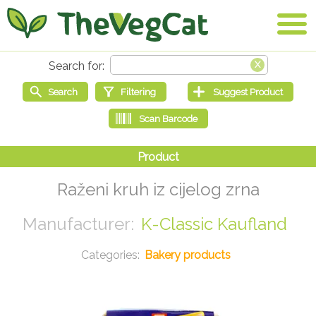
Raženi kruh iz cijelog zrna
K-Classic Kaufland
Bakery products