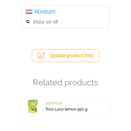
Konzum
2024-10-18
Update product info
Jamnica
Toco Loco lemon 550 g