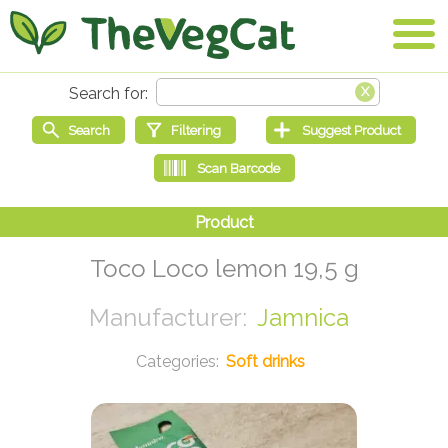
Toco Loco lemon 19,5 g
Jamnica
Soft drinks