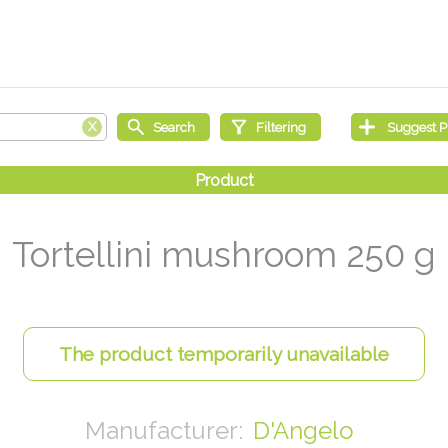
Tortellini mushroom 250 g
D'Angelo