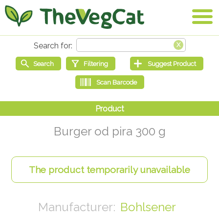
Burger od pira 300 g
Bohlsener