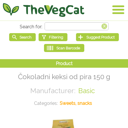
Čokoladni keksi od pira 150 g
Basic
Sweets, snacks