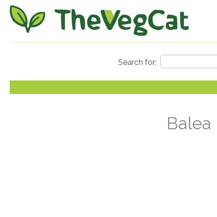
Balea 