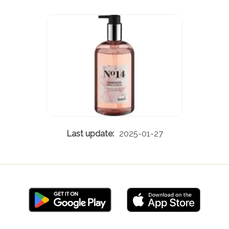
2025-01-27