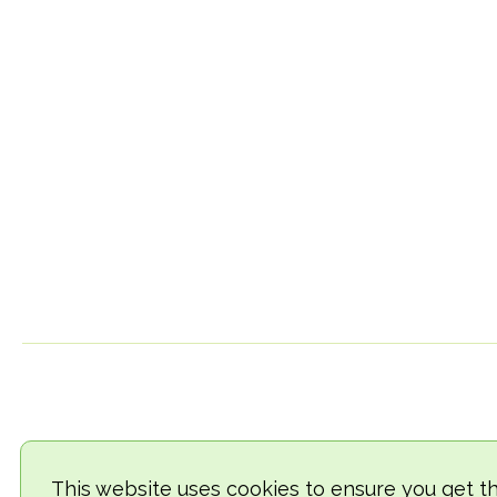
This website uses cookies to ensure you get t