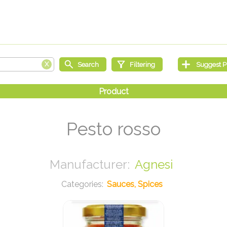
Pesto rosso
Agnesi
Sauces, Spices